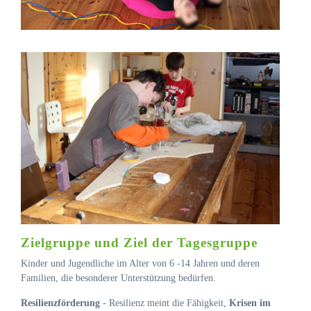
Zielgruppe und Ziel der Tagesgruppe
Kinder und Jugendliche im Alter von 6 -14 Jahren und deren
Familien, die besonderer Unterstützung bedürfen.
Resilienzförderung
- Resilienz meint die Fähigkeit,
Krisen im