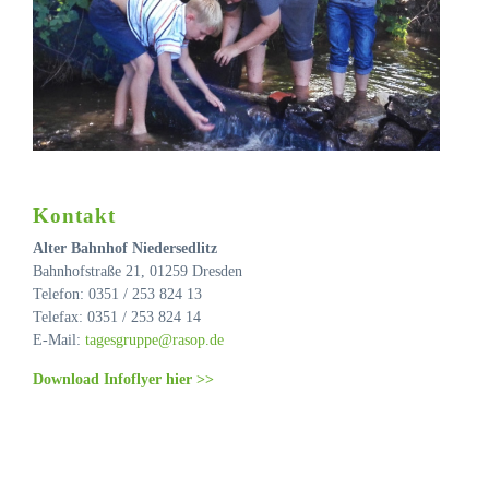
Kontakt
Alter Bahnhof Niedersedlitz
Bahnhofstraße 21, 01259 Dresden
Telefon: 0351 / 253 824 13
Telefax: 0351 / 253 824 14
E-Mail:
tagesgruppe@rasop.de
Download Infoflyer hier >>