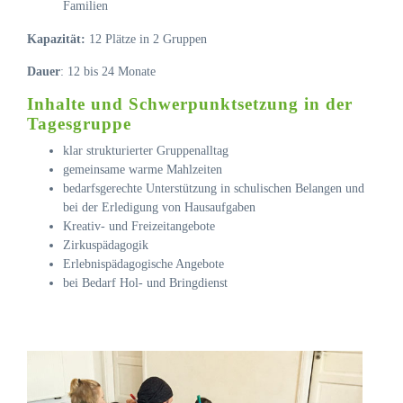
Familien
Kapazität:
12 Plätze in 2 Gruppen
Dauer
: 12 bis 24 Monate
Inhalte und Schwerpunktsetzung in der
Tagesgruppe
klar strukturierter Gruppenalltag
gemeinsame warme Mahlzeiten
bedarfsgerechte Unterstützung in schulischen Belangen und
bei der Erledigung von Hausaufgaben
Kreativ- und Freizeitangebote
Zirkuspädagogik
Erlebnispädagogische Angebote
bei Bedarf Hol- und Bringdienst