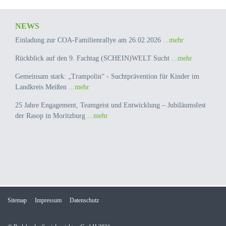
NEWS
Einladung zur COA-Familienrallye am 26.02.2026
...mehr
Rückblick auf den 9. Fachtag (SCHEIN)WELT Sucht
...mehr
Gemeinsam stark: „Trampolin“ - Suchtprävention für Kinder im
Landkreis Meißen
...mehr
25 Jahre Engagement, Teamgeist und Entwicklung – Jubiläumsfest
der Rasop in Moritzburg
...mehr
Sitemap
Impressum
Datenschutz