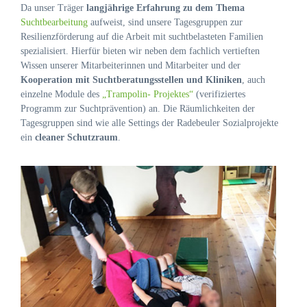
Da unser Träger
langjährige Erfahrung zu dem Thema
Suchtbearbeitung
aufweist, sind unsere Tagesgruppen zur
Resilienzförderung auf die Arbeit mit suchtbelasteten Familien
spezialisiert. Hierfür bieten wir neben dem fachlich vertieften
Wissen unserer Mitarbeiterinnen und Mitarbeiter und der
Kooperation mit Suchtberatungsstellen und Kliniken
, auch
einzelne Module des
„Trampolin- Projektes“
(verifiziertes
Programm zur Suchtprävention) an. Die Räumlichkeiten der
Tagesgruppen sind wie alle Settings der Radebeuler Sozialprojekte
ein
cleaner Schutzraum
.