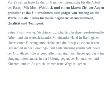
Vor 25 Jahren legte Eckhardt Mann den Grundstein für die Arbeit
der Rasop.
Mit Mut, Weitblick und einem klaren Ziel vor Augen
gründete er das Unternehmen und prägte von Anfang an die
Werte, die die Firma bis heute begleiten: Menschlichkeit,
Qualität und Teamgeist.
Seine Vision war es, Strukturen zu schaffen, in denen professionelle
Arbeit und ein wertschätzendes Miteinander Hand in Hand gehen.
Unter seiner Führung entwickelte sich die Rasop zu einem festen
Bestandteil in der Beratungs- und Unterstützungslandschaft. Viele
der Grundlagen, die er geschaffen hat, sind noch heute spürbar – im
Umgang miteinander, in der Haltung gegenüber Klientinnen und
Klienten und im Anspruch, immer neue Wege zu gehen.