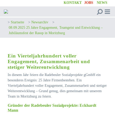
KONTAKT
JOBS
NEWS
>
Startseite
>
Newsarchiv
>
08.09.2025 25 Jahre Engagement, Teamgeist und Entwicklung –
Jubiläumsfest der Rasop in Moritzburg
Ein Vierteljahrhundert voller
Engagement, Zusammenarbeit und
stetiger Weiterentwicklung
In diesem Jahr feiern die Radebeuler Sozialprojekte gGmbH ein
besonderes Ereignis: 25 Jahre Firmenbestehen. Ein
Vierteljahrhundert voller Engagement, Zusammenarbeit und stetiger
Weiterentwicklung – Grund genug, dies gemeinsam mit unserem
Team in Moritzburg zu feiern.
Gründer der Radebeuler Sozialprojekte: Eckhardt
Mann