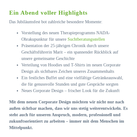
Ein Abend voller Highlights
Das Jubiläumsfest bot zahlreiche besondere Momente:
Vorstellung des neuen Therapieprogramms NADA-
Ohrakupunktur für unsere
Suchtberatungsstellen
Präsentation der 25-jährigen Chronik durch unsere
Geschäftsführerin Marit – ein spannender Rückblick auf
unsere gemeinsame Geschichte
Verteilung von Hoodies und T-Shirts im neuen Corporate
Design als sichtbares Zeichen unseres Zusammenhalts
Ein festliches Buffet und eine vielfältige Getränkeauswahl,
die für genussvolle Stunden und gute Gespräche sorgten
Neues Corporate Design – frischer Look für die Zukunft
Mit dem neuen Corporate Design möchten wir nicht nur nach
außen sichtbar machen, dass wir uns stetig weiterentwickeln. Es
steht auch für unseren Anspruch, modern, professionell und
zukunftsorientiert zu arbeiten – immer mit dem Menschen im
Mittelpunkt.