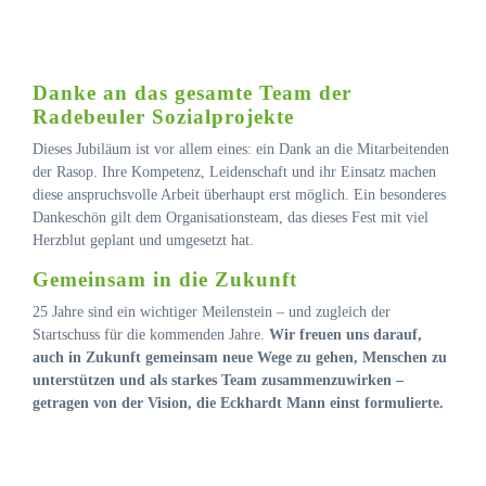
Danke an das gesamte Team der
Radebeuler Sozialprojekte
Dieses Jubiläum ist vor allem eines: ein Dank an die Mitarbeitenden
der Rasop. Ihre Kompetenz, Leidenschaft und ihr Einsatz machen
diese anspruchsvolle Arbeit überhaupt erst möglich. Ein besonderes
Dankeschön gilt dem Organisationsteam, das dieses Fest mit viel
Herzblut geplant und umgesetzt hat.
Gemeinsam in die Zukunft
25 Jahre sind ein wichtiger Meilenstein – und zugleich der
Startschuss für die kommenden Jahre.
Wir freuen uns darauf,
auch in Zukunft gemeinsam neue Wege zu gehen, Menschen zu
unterstützen und als starkes Team zusammenzuwirken –
getragen von der Vision, die Eckhardt Mann einst formulierte.